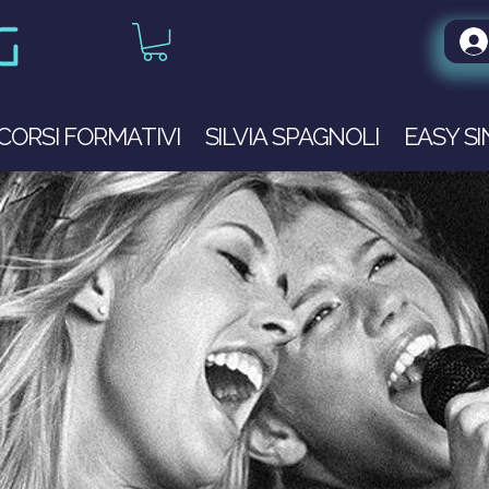
CORSI FORMATIVI
SILVIA SPAGNOLI
EASY S