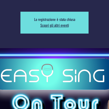
La registrazione è stata chiusa
Scopri gli altri eventi